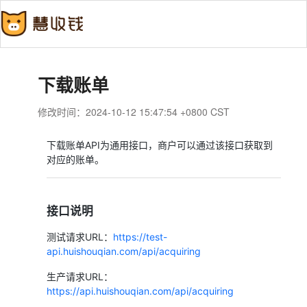
下载账单
修改时间：2024-10-12 15:47:54 +0800 CST
下载账单API为通用接口，商户可以通过该接口获取到
对应的账单。
接口说明
测试请求URL：
https://test-
api.huishouqian.com/api/acquiring
生产请求URL：
https://api.huishouqian.com/api/acquiring