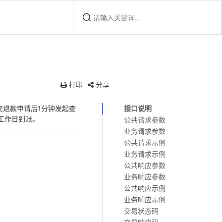
打印
分享
交退款申请后1分钟发起查
接口说明
工作日到账。
公共请求参数
业务请求参数
公共请求示例
业务请求示例
公共响应参数
业务响应参数
公共响应示例
业务响应示例
交易状态码