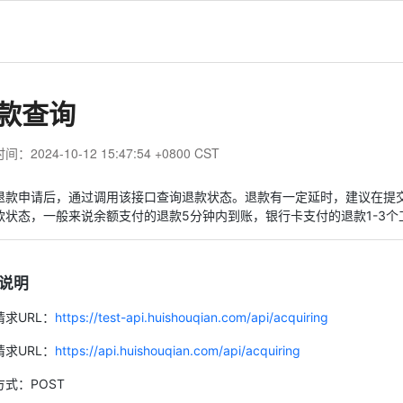
款查询
：2024-10-12 15:47:54 +0800 CST
退款申请后，通过调用该接口查询退款状态。退款有一定延时，建议在提
款状态，一般来说余额支付的退款5分钟内到账，银行卡支付的退款1-3个
说明
请求URL：
https://test-api.huishouqian.com/api/acquiring
请求URL：
https://api.huishouqian.com/api/acquiring
式：POST