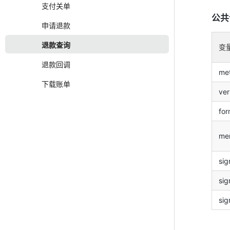
支付关单
公共
申请退款
退款查询
变
退款回调
me
下载账单
ver
for
me
si
sig
sig