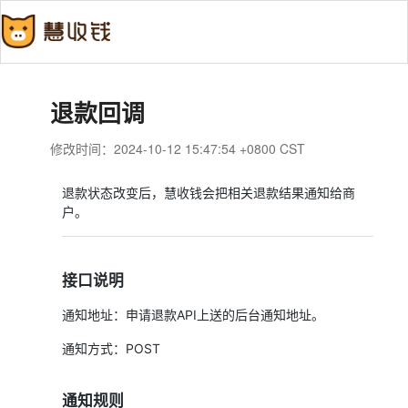
退款回调
修改时间：2024-10-12 15:47:54 +0800 CST
退款状态改变后，慧收钱会把相关退款结果通知给商
户。
接口说明
通知地址：申请退款API上送的后台通知地址。
通知方式：POST
通知规则